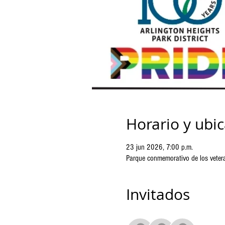
Horario y ubi
23 jun 2026, 7:00 p.m.
Parque conmemorativo de los vete
Invitados