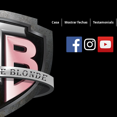
Casa
Mostrar fechas
Testamonials