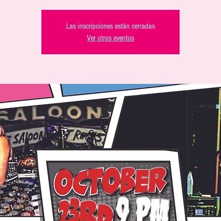
Las inscripciones están cerradas
Ver otros eventos