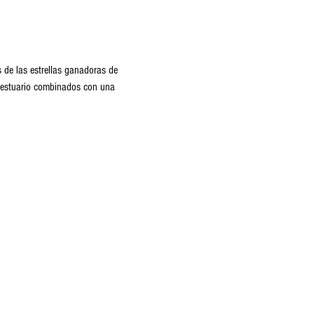
 de las estrellas ganadoras de 
 vestuario combinados con una 