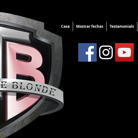
Casa
Mostrar fechas
Testamonials