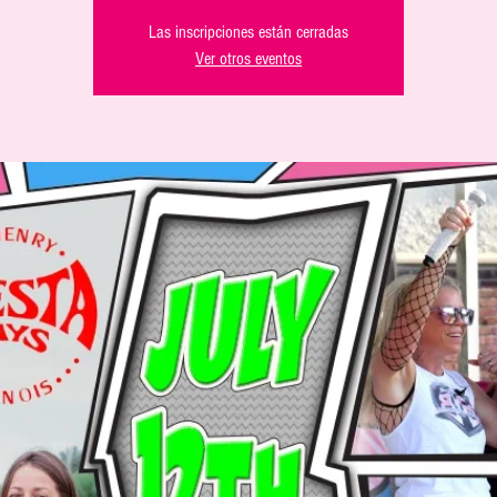
Las inscripciones están cerradas
Ver otros eventos