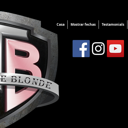
Casa
Mostrar fechas
Testamonials