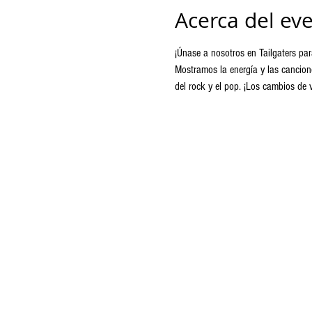
Acerca del ev
¡Únase a nosotros en Tailgaters par
Mostramos la energía y las cancion
del rock y el pop. ¡Los cambios de 