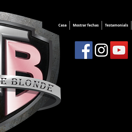
Casa
Mostrar fechas
Testamonials