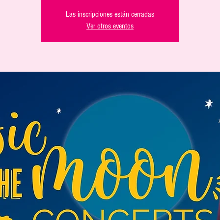
Las inscripciones están cerradas
Ver otros eventos