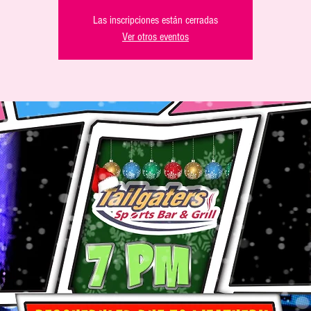
Las inscripciones están cerradas
Ver otros eventos