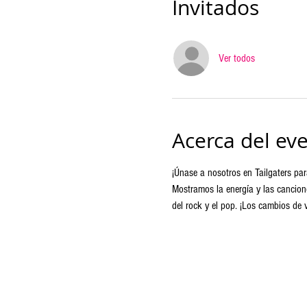
Invitados
Ver todos
Acerca del ev
¡Únase a nosotros en Tailgaters par
Mostramos la energía y las cancion
del rock y el pop. ¡Los cambios de 