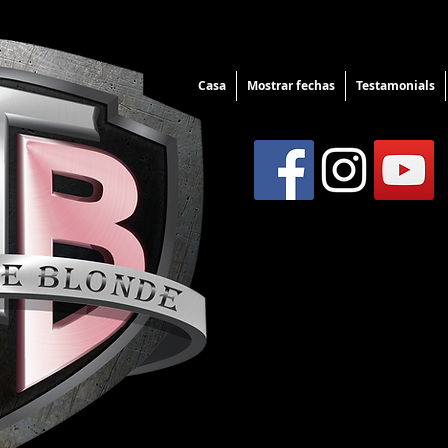
Casa
Mostrar fechas
Testamonials