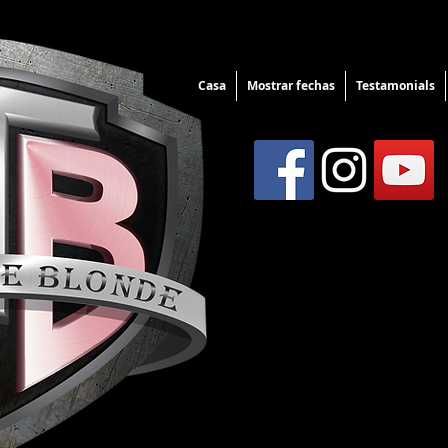
Casa
Mostrar fechas
Testamonials