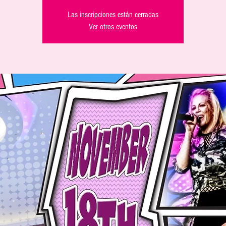
Las inscripciones están cerradas
Ver otros eventos